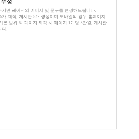
 수정
주시면 페이지의 이미지 및 문구를 변경해드립니다.
5개 제작, 게시판 5개 생성이며 모바일의 경우 홈페이지
본 범위 외 페이지 제작 시 페이지 1개당 5만원, 게시판
니다.