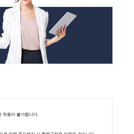
인가 적용이 불가합니다.