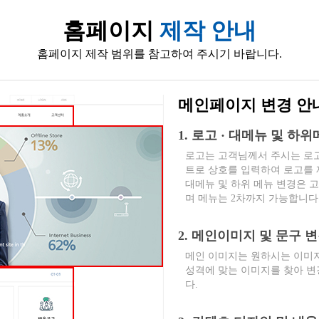
홈페이지
제작 안내
홈페이지 제작 범위를 참고하여 주시기 바랍니다.
메인페이지 변경 안
1. 로고 · 대메뉴 및 하
로고는 고객님께서 주시는 로고
트로 상호를 입력하여 로고를
대메뉴 및 하위 메뉴 변경은 
며 메뉴는 2차까지 가능합니다
2. 메인이미지 및 문구 
메인 이미지는 원하시는 이미지
성격에 맞는 이미지를 찾아 변
다.