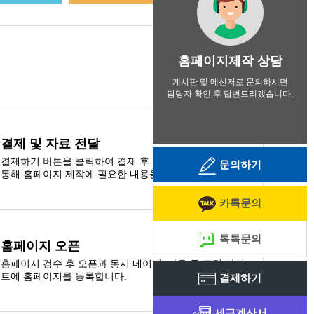
홈페이지제작 상담
게시판 및 메신저로 문의하시면
담당자 확인 후 답변드리겠습니다.
결제 및 자료 전달
결제하기 버튼을 클릭하여 결제 후 고객지원 게시판을
문의하기
통해 홈페이지 제작에 필요한 내용을 첨부합니다.
카톡문의
톡톡문의
홈페이지 오픈
홈페이지 검수 후 오픈과 동시 네이버, 다음 등 포털 사이
트에 홈페이지를 등록합니다.
결제하기
세금계산서