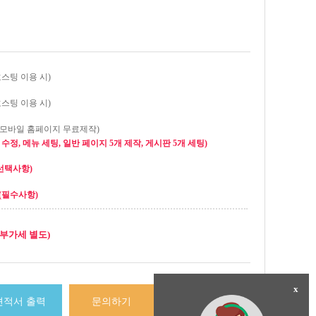
호스팅 이용 시)
호스팅 이용 시)
(모바일 홈페이지 무료제작)
수정, 메뉴 세팅, 일반 페이지 5개 제작, 게시판 5개 세팅)
선택사항)
(필수사항)
(부가세 별도)
x
견적서 출력
문의하기
결제하기