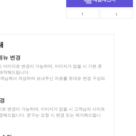
↑
↓
내
위메뉴 변경
 이미지로 변경이 가능하며, 이미지가 없을 시 기본 폰
 제작해드립니다.
고객님께서 작성하여 보내주신 자료를 토대로 변경 구성되
.
변경
로 변경이 가능하며, 이미지가 없을 시 고객님의 사이트
경해드립니다. 문구는 요청 시 변경 또는 제거해드립니