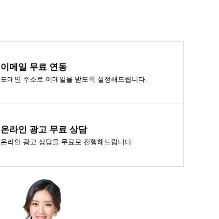
이메일 무료 연동
도메인 주소로 이메일을 받도록 설정해드립니다.
온라인 광고 무료 상담
온라인 광고 상담을 무료로 진행해드립니다.