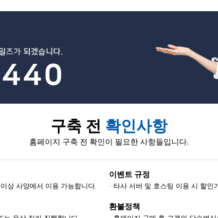
구축 전
확인사항
홈페이지 구축 전 확인이 필요한 사항들입니다.
이벤트 규정
-8) 이상 사양에서 이용 가능합니다.
· 타사 서버 및 호스팅 이용 시 할
환불정책