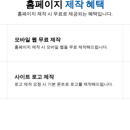
홈페이지
제작 혜택
홈페이지 제작 시 무료로 제공되는 혜택입니다.
모바일 웹 무료 제작
홈페이지 제작 시 모바일 웹을 무료 제작해드립니다.
사이트 로고 제작
로고 제작 요청 시 기본 폰트로 로고를 제작해드립니다.