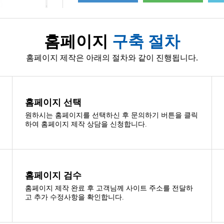
홈페이지
구축 절차
홈페이지 제작은 아래의 절차와 같이 진행됩니다.
홈페이지 선택
원하시는 홈페이지를 선택하신 후 문의하기 버튼을 클릭
하여 홈페이지 제작 상담을 신청합니다.
홈페이지 검수
홈페이지 제작 완료 후 고객님께 사이트 주소를 전달하
고 추가 수정사항을 확인합니다.