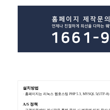
설치방법
· 홈페이지는 리눅스 웹호스팅 PHP 5.3, MYSQL 5(UTF
A/S 정책