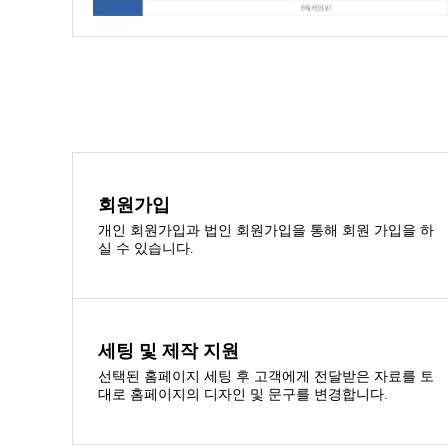
회원가입
개인 회원가입과 법인 회원가입을 통해 회원 가입을 하
실 수 있습니다.
세팅 및 제작 지원
선택된 홈페이지 세팅 후 고객에게 전달받은 자료를 토
대로 홈페이지의 디자인 및 문구를 변경합니다.