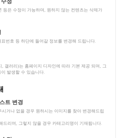
 수정
 등은 수정이 가능하며, 원하지 않는 컨텐츠는 삭제가
경
 대표번호 등 하단에 들어갈 정보를 변경해 드립니다.
, 갤러리)는 홈페이지 디자인에 따라 기본 제공 되며, 그
용이 발생할 수 있습니다.
내
텍스트 변경
주시거나 없을 경우 원하시는 이미지를 찾아 변경해드립
해드리며, 그렇지 않을 경우 카테고리명이 기재됩니다.