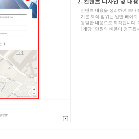
2. 컨텐츠 디자인 및 내용
컨텐츠 내용을 정리하여 보내
기본 제작 범위는 일반 페이지 
동일한 내용으로 제작됩니다. 기
1개당 1만원의 비용이 청구됩