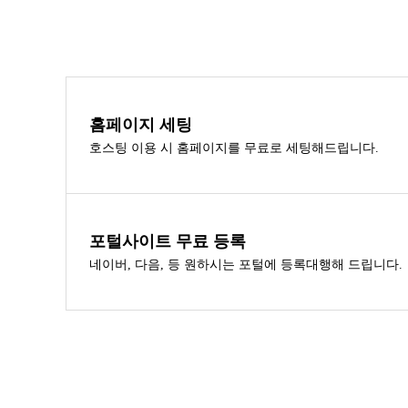
홈페이지 세팅
호스팅 이용 시 홈페이지를 무료로 세팅해드립니다.
포털사이트 무료 등록
네이버, 다음, 등 원하시는 포털에 등록대행해 드립니다.