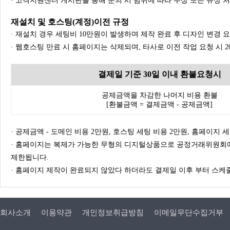
· 고객지원센터 게시판을 통해 문의 시 범위에 따라 무상 또는 유상 
재설치 및 호스팅(계정)이전 규정
· 재설치 경우 세팅비 10만원이 발생하며 제작 완료 후 디자인 변경 
· 웹호스팅 만료 시 홈페이지는 삭제되며, 타사로 이전 작업 요청 시 
결제일 기준 30일 이내 환불요청시
공제금액을 차감한 나머지 비용 환불
[환불금액 = 결제금액 - 공제금액]
· 공제금액 - 도메인 비용 2만원, 호스팅 세팅 비용 2만원, 홈페이지 세팅
· 홈페이지는 복제가 가능한 무형의 디지털상품으로 공정거래위원회에
제한됩니다.
· 홈페이지 제작이 완료되지 않았다 하더라도 결제일 이후 부터 스케줄
회사소개
이용약관
개인정보취급방침
이메일무단수집거부