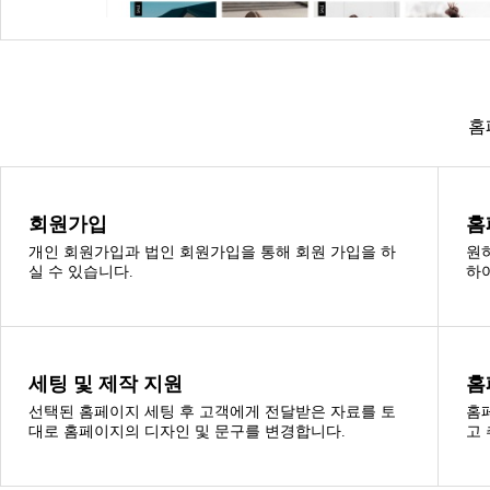
홈
회원가입
홈
개인 회원가입과 법인 회원가입을 통해 회원 가입을 하
원
실 수 있습니다.
하
세팅 및 제작 지원
홈
선택된 홈페이지 세팅 후 고객에게 전달받은 자료를 토
홈
대로 홈페이지의 디자인 및 문구를 변경합니다.
고