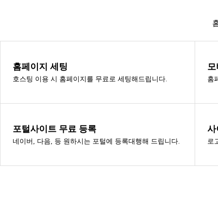
홈페이지 세팅
모
호스팅 이용 시 홈페이지를 무료로 세팅해드립니다.
홈
포털사이트 무료 등록
사
네이버, 다음, 등 원하시는 포털에 등록대행해 드립니다.
로