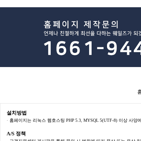
설치방법
· 홈페이지는 리눅스 웹호스팅 PHP 5.3, MYSQL 5(UTF-8) 이상 
A/S 정책