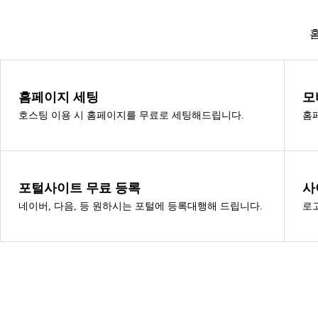
홈페이지 세팅
모
호스팅 이용 시 홈페이지를 무료로 세팅해드립니다.
홈
포털사이트 무료 등록
사
네이버, 다음, 등 원하시는 포털에 등록대행해 드립니다.
로