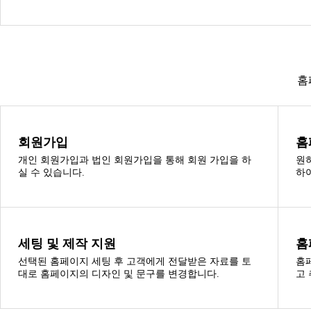
홈
회원가입
홈
개인 회원가입과 법인 회원가입을 통해 회원 가입을 하
원
실 수 있습니다.
하
세팅 및 제작 지원
홈
선택된 홈페이지 세팅 후 고객에게 전달받은 자료를 토
홈
대로 홈페이지의 디자인 및 문구를 변경합니다.
고