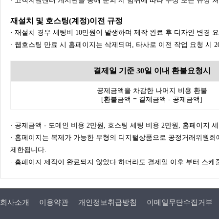
· 고객지원센터 게시판을 통해 문의 시 범위에 따라 무상 또는 유상 
재설치 및 호스팅(계정)이전 규정
· 재설치 경우 세팅비 10만원이 발생하며 제작 완료 후 디자인 변경 
· 웹호스팅 만료 시 홈페이지는 삭제되며, 타사로 이전 작업 요청 시 
결제일 기준 30일 이내 환불요청시
공제금액을 차감한 나머지 비용 환불
[환불금액 = 결제금액 - 공제금액]
· 공제금액 - 도메인 비용 2만원, 호스팅 세팅 비용 2만원, 홈페이지 세팅
· 홈페이지는 복제가 가능한 무형의 디지털상품으로 공정거래위원회에
제한됩니다.
· 홈페이지 제작이 완료되지 않았다 하더라도 결제일 이후 부터 스케줄
회사소개
이용약관
개인정보취급방침
이메일무단수집거부