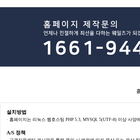
설치방법
· 홈페이지는 리눅스 웹호스팅 PHP 5.3, MYSQL 5(UTF-8) 이상 
A/S 정책