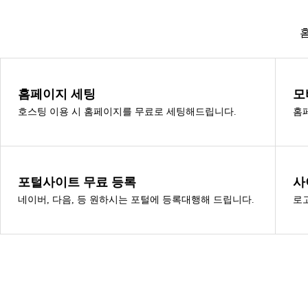
홈페이지 세팅
모
호스팅 이용 시 홈페이지를 무료로 세팅해드립니다.
홈
포털사이트 무료 등록
사
네이버, 다음, 등 원하시는 포털에 등록대행해 드립니다.
로