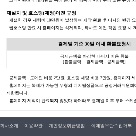
· 고객지원센터 게시판을 통해 문의 시 범위에 따라 무상 또는 유상 
재설치 및 호스팅(계정)이전 규정
· 재설치 경우 세팅비 10만원이 발생하며 제작 완료 후 디자인 변경 
· 웹호스팅 만료 시 홈페이지는 삭제되며, 타사로 이전 작업 요청 시 
결제일 기준 30일 이내 환불요청시
공제금액을 차감한 나머지 비용 환불
[환불금액 = 결제금액 - 공제금액]
· 공제금액 - 도메인 비용 2만원, 호스팅 세팅 비용 2만원, 홈페이지 세팅
· 홈페이지는 복제가 가능한 무형의 디지털상품으로 공정거래위원회에
제한됩니다.
· 홈페이지 제작이 완료되지 않았다 하더라도 결제일 이후 부터 스케줄
회사소개
이용약관
개인정보취급방침
이메일무단수집거부