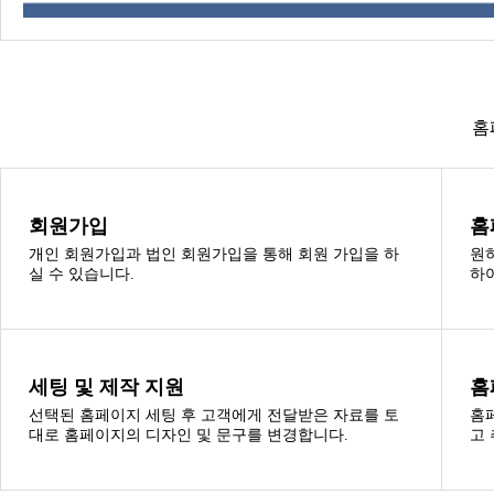
홈
회원가입
홈
개인 회원가입과 법인 회원가입을 통해 회원 가입을 하
원
실 수 있습니다.
하
세팅 및 제작 지원
홈
선택된 홈페이지 세팅 후 고객에게 전달받은 자료를 토
홈
대로 홈페이지의 디자인 및 문구를 변경합니다.
고