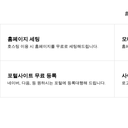
홈페이지 세팅
모
호스팅 이용 시 홈페이지를 무료로 세팅해드립니다.
홈
포털사이트 무료 등록
사
네이버, 다음, 등 원하시는 포털에 등록대행해 드립니다.
로