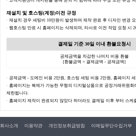
· 고객지원센터 게시판을 통해 문의 시 범위에 따라 무상 또는 유상 
재설치 및 호스팅(계정)이전 규정
· 재설치 경우 세팅비 10만원이 발생하며 제작 완료 후 디자인 변경 
· 웹호스팅 만료 시 홈페이지는 삭제되며, 타사로 이전 작업 요청 시 
결제일 기준 30일 이내 환불요청시
공제금액을 차감한 나머지 비용 환불
[환불금액 = 결제금액 - 공제금액]
· 공제금액 - 도메인 비용 2만원, 호스팅 세팅 비용 2만원, 홈페이지 세팅
· 홈페이지는 복제가 가능한 무형의 디지털상품으로 공정거래위원회에
제한됩니다.
· 홈페이지 제작이 완료되지 않았다 하더라도 결제일 이후 부터 스케줄
회사소개
이용약관
개인정보취급방침
이메일무단수집거부