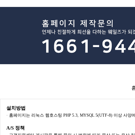
설치방법
· 홈페이지는 리눅스 웹호스팅 PHP 5.3, MYSQL 5(UTF-8) 이상 
A/S 정책