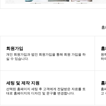
홈
회원가입
홈
개인 회원가입과 법인 회원가입을 통해 회원 가입을 하
원
실 수 있습니다.
하
세팅 및 제작 지원
홈
선택된 홈페이지 세팅 후 고객에게 전달받은 자료를 토
홈
대로 홈페이지의 디자인 및 문구를 변경합니다.
고