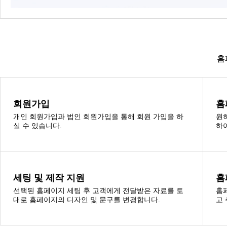
홈
회원가입
홈
개인 회원가입과 법인 회원가입을 통해 회원 가입을 하
원
실 수 있습니다.
하
세팅 및 제작 지원
홈
선택된 홈페이지 세팅 후 고객에게 전달받은 자료를 토
홈
대로 홈페이지의 디자인 및 문구를 변경합니다.
고