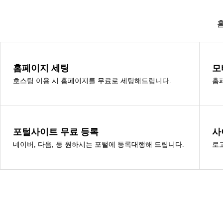
홈페이지 세팅
모
호스팅 이용 시 홈페이지를 무료로 세팅해드립니다.
홈
포털사이트 무료 등록
사
네이버, 다음, 등 원하시는 포털에 등록대행해 드립니다.
로