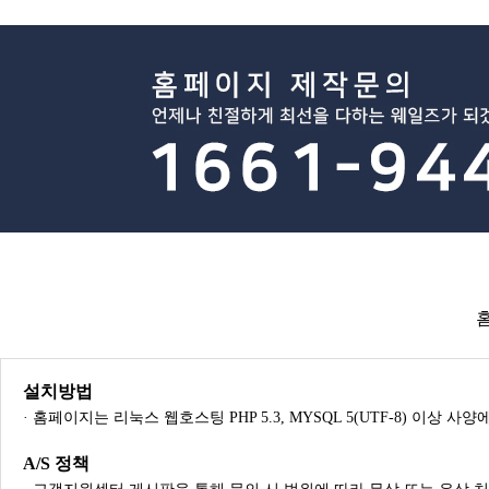
설치방법
· 홈페이지는 리눅스 웹호스팅 PHP 5.3, MYSQL 5(UTF-8) 이상 
A/S 정책