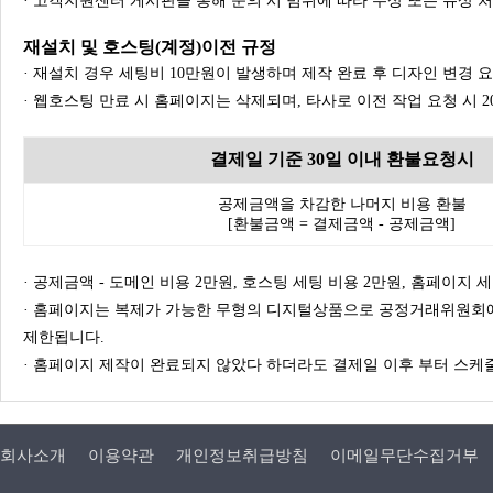
· 고객지원센터 게시판을 통해 문의 시 범위에 따라 무상 또는 유상 
재설치 및 호스팅(계정)이전 규정
· 재설치 경우 세팅비 10만원이 발생하며 제작 완료 후 디자인 변경 
· 웹호스팅 만료 시 홈페이지는 삭제되며, 타사로 이전 작업 요청 시 
결제일 기준 30일 이내 환불요청시
공제금액을 차감한 나머지 비용 환불
[환불금액 = 결제금액 - 공제금액]
· 공제금액 - 도메인 비용 2만원, 호스팅 세팅 비용 2만원, 홈페이지 세팅
· 홈페이지는 복제가 가능한 무형의 디지털상품으로 공정거래위원회에
제한됩니다.
· 홈페이지 제작이 완료되지 않았다 하더라도 결제일 이후 부터 스케줄
회사소개
이용약관
개인정보취급방침
이메일무단수집거부