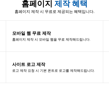
홈페이지
제작 혜택
홈페이지 제작 시 무료로 제공되는 혜택입니다.
모바일 웹 무료 제작
홈페이지 제작 시 모바일 웹을 무료 제작해드립니다.
사이트 로고 제작
로고 제작 요청 시 기본 폰트로 로고를 제작해드립니다.