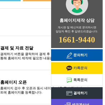
홈페이지제작 상담
게시판 및 메신저로 문의하시면
담당자 확인 후 답변드리겠습니다.
결제 및 자료 전달
결제하기 버튼을 클릭하여 결제 후 고객지원 게시판을
문의하기
통해 홈페이지 제작에 필요한 내용을 첨부합니다.
카톡문의
톡톡문의
홈페이지 오픈
홈페이지 검수 후 오픈과 동시 네이버, 다음 등 포털 사이
트에 홈페이지를 등록합니다.
결제하기
세금계산서