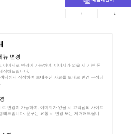
↑
↓
내
위메뉴 변경
 이미지로 변경이 가능하며, 이미지가 없을 시 기본 폰
 제작해드립니다.
고객님께서 작성하여 보내주신 자료를 토대로 변경 구성되
.
변경
로 변경이 가능하며, 이미지가 없을 시 고객님의 사이트
경해드립니다. 문구는 요청 시 변경 또는 제거해드립니