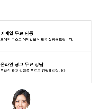
이메일 무료 연동
도메인 주소로 이메일을 받도록 설정해드립니다.
온라인 광고 무료 상담
온라인 광고 상담을 무료로 진행해드립니다.