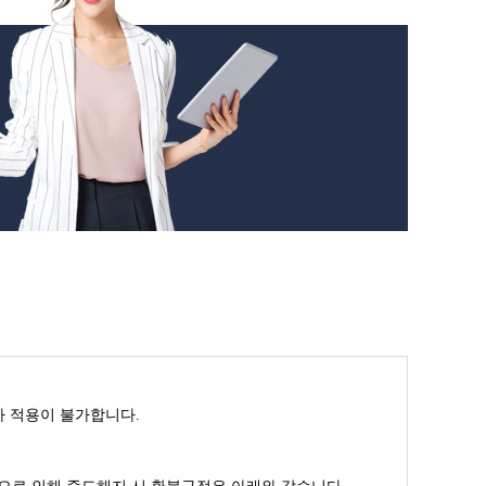
인가 적용이 불가합니다.