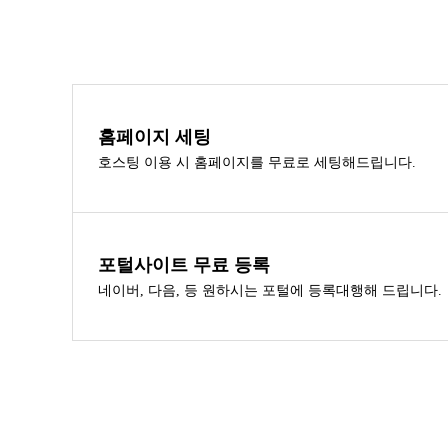
홈페이지 세팅
호스팅 이용 시 홈페이지를 무료로 세팅해드립니다.
포털사이트 무료 등록
네이버, 다음, 등 원하시는 포털에 등록대행해 드립니다.