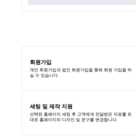
회원가입
개인 회원가입과 법인 회원가입을 통해 회원 가입을 하
실 수 있습니다.
세팅 및 제작 지원
선택된 홈페이지 세팅 후 고객에게 전달받은 자료를 토
대로 홈페이지의 디자인 및 문구를 변경합니다.