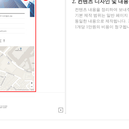
2. 컨텐츠 디자인 및 내용
컨텐츠 내용을 정리하여 보내
기본 제작 범위는 일반 페이지 
동일한 내용으로 제작됩니다. 기
1개당 1만원의 비용이 청구됩