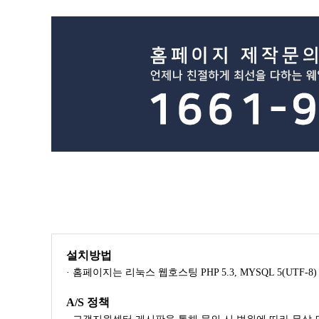
설치방법
· 홈페이지는 리눅스 웹호스팅 PHP 5.3, MYSQL 5(UTF
A/S 정책