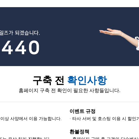
구축 전
확인사항
홈페이지 구축 전 확인이 필요한 사항들입니다.
이벤트 규정
-8) 이상 사양에서 이용 가능합니다.
· 타사 서버 및 호스팅 이용 시 할
환불정책