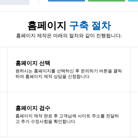
홈페이지
구축 절차
홈페이지 제작은 아래의 절차와 같이 진행됩니다.
홈페이지 선택
원하시는 홈페이지를 선택하신 후 문의하기 버튼을 클릭
하여 홈페이지 제작 상담을 신청합니다.
홈페이지 검수
홈페이지 제작 완료 후 고객님께 사이트 주소를 전달하
고 추가 수정사항을 확인합니다.