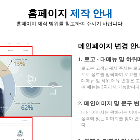
홈페이지
제작 안내
홈페이지 제작 범위를 참고하여 주시기 바랍니다.
메인페이지 변경 안
1. 로고 · 대메뉴 및 하
로고는 고객님께서 주시는 로고
트로 상호를 입력하여 로고를
대메뉴 및 하위 메뉴 변경은 
며 메뉴는 2차까지 가능합니다
2. 메인이미지 및 문구 
메인 이미지는 원하시는 이미지
성격에 맞는 이미지를 찾아 변
다.