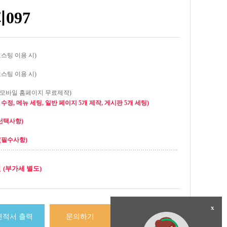
097
호스팅 이용 시)
호스팅 이용 시)
(모바일 홈페이지 무료제작)
수정, 메뉴 세팅, 일반 페이지 5개 제작, 게시판 5개 세팅)
선택사항)
(필수사항)
원
(부가세 별도)
x
견적서 출력
문의하기
결제하기