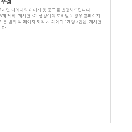
 수정
주시면 페이지의 이미지 및 문구를 변경해드립니다.
5개 제작, 게시판 5개 생성이며 모바일의 경우 홈페이지
본 범위 외 페이지 제작 시 페이지 1개당 5만원, 게시판
니다.