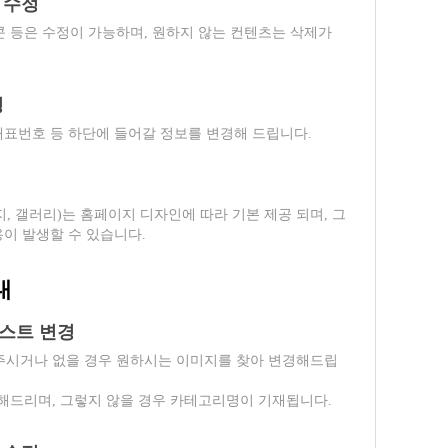
 수정
 등은 수정이 가능하며, 원하지 않는 컨텐츠는 삭제가
경
 대표번호 등 하단에 들어갈 정보를 변경해 드립니다.
, 갤러리)는 홈페이지 디자인에 따라 기본 제공 되며, 그
용이 발생할 수 있습니다.
내
텍스트 변경
주시거나 없을 경우 원하시는 이미지를 찾아 변경해드립
해드리며, 그렇지 않을 경우 카테고리명이 기재됩니다.