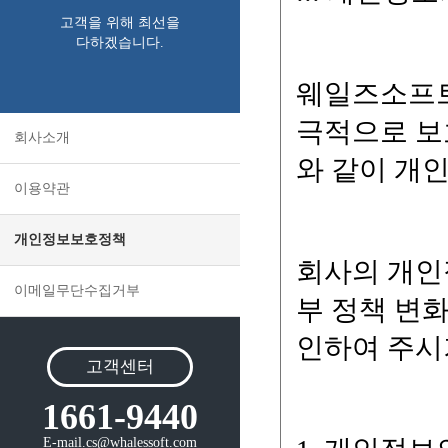
고객을 위해 최선을
다하겠습니다.
회사소개
이용약관
개인정보보호정책
이메일무단수집거부
고객센터
1661-9440
E-mail.cs@whalessoft.com