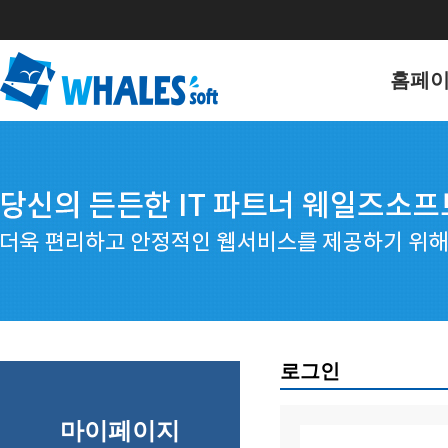
홈페
홈페이
포트폴
로그인
마이페이지