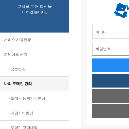
고객을 위해 최선을
다하겠습니다.
서비스 사용현황
회원정보 관리
- 정보변경
나의 도메인 관리
- 도메인 등록기간연장
- 네임서버변경
- 도메인 구매내역